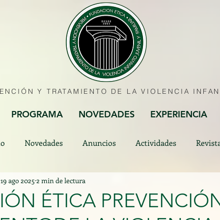
VENCIÓN Y TRATAMIENTO DE LA
VIOLENCIA INFAN
PROGRAMA
NOVEDADES
EXPERIENCIA
to
Novedades
Anuncios
Actividades
Revist
19 ago 2025
2 min de lectura
ÓN ÉTICA PREVENCIÓN