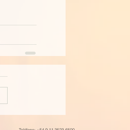
Teléfono: +54.9.11.3523-6500