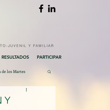
TO-JUVENIL Y FAMILIAR
RESULTADOS
PARTICIPAR
a de los Martes
 Y