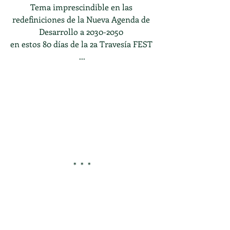
Tema imprescindible en las 
redefiniciones de la Nueva Agenda de 
Desarrollo a 2030-2050 
en estos 80 días de la 2a Travesía FEST 
...
*  *  *