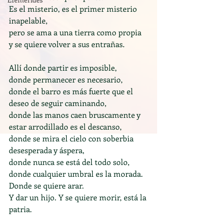
Es el misterio, es el primer misterio 
inapelable, 
pero se ama a una tierra como propia
y se quiere volver a sus entrañas.
Allí donde partir es imposible, 
donde permanecer es necesario, 
donde el barro es más fuerte que el 
deseo de seguir caminando, 
donde las manos caen bruscamente y 
estar arrodillado es el descanso, 
donde se mira el cielo con soberbia 
desesperada y áspera, 
donde nunca se está del todo solo, 
donde cualquier umbral es la morada. 
Donde se quiere arar. 
Y dar un hijo. Y se quiere morir, está la 
patria.