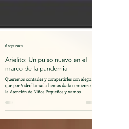
6 sept 2020
Arielito: Un pulso nuevo en el
marco de la pandemia
Queremos contarles y compartirles con alegría
que por Videollamada hemos dado comienzo a
la Atención de Niños Pequeños y vamos...