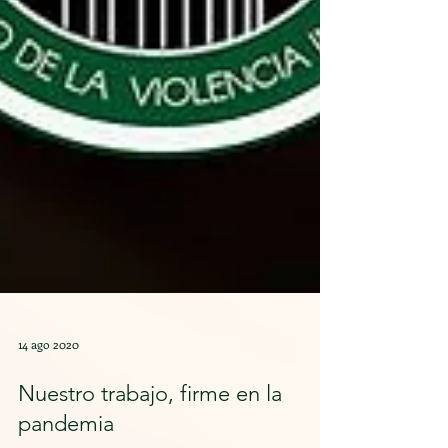
14 ago 2020