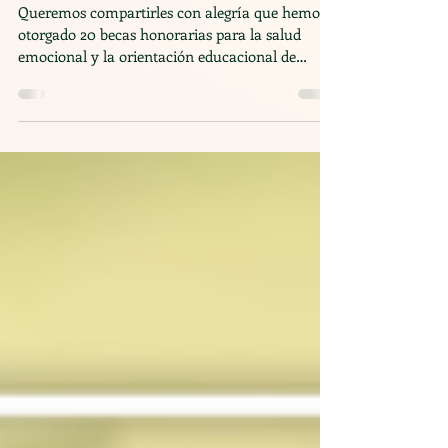
Nuestro trabajo, firme en la
pandemia
Queremos compartirles con alegría que hemos
otorgado 20 becas honorarias para la salud
emocional y la orientación educacional de
niños,...