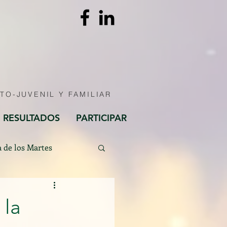
TO-JUVENIL Y FAMILIAR
RESULTADOS
PARTICIPAR
a de los Martes
 la