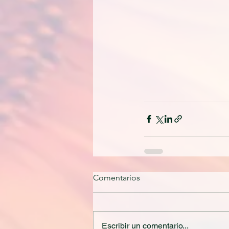
Comentarios
Escribir un comentario...